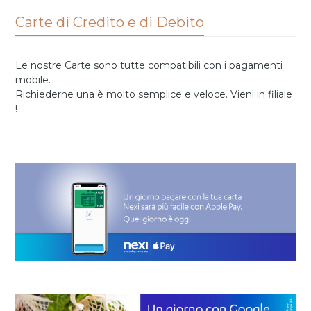
Carte di Credito e di Debito
Le nostre Carte sono tutte compatibili con i pagamenti
mobile.
Richiederne una è molto semplice e veloce. Vieni in filiale
!