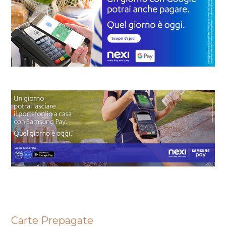
Carte Prepagate