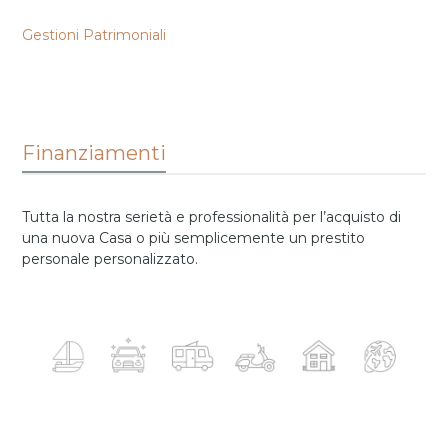
Gestioni Patrimoniali
Finanziamenti
Tutta la nostra serietà e professionalità per l’acquisto di
una nuova Casa o più semplicemente un prestito
personale personalizzato.