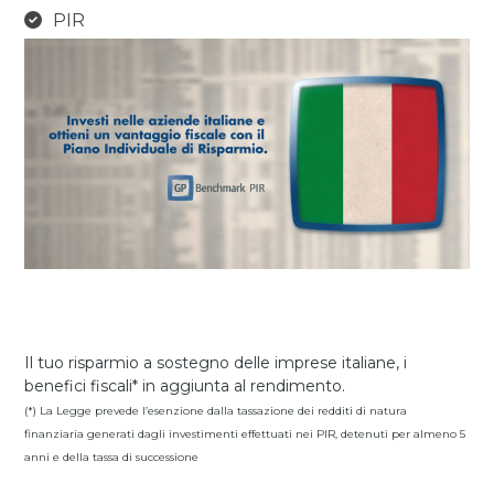
PIR
Il tuo risparmio a sostegno delle imprese italiane, i
benefici fiscali* in aggiunta al rendimento.
(*) La Legge prevede l’esenzione dalla tassazione dei redditi di natura
finanziaria generati dagli investimenti effettuati nei PIR, detenuti per almeno 5
anni e della tassa di successione