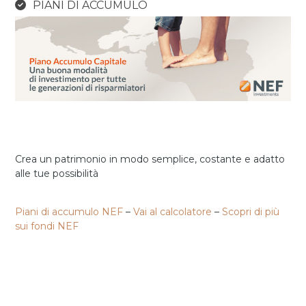
PIANI DI ACCUMULO
Crea un patrimonio in modo semplice, costante e adatto
alle tue possibilità
Piani di accumulo NEF
–
Vai al calcolatore
–
Scopri di più
sui fondi NEF